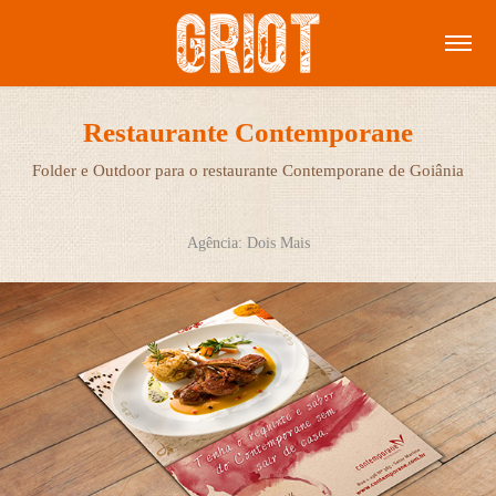
Restaurante Contemporane
Folder e Outdoor para o restaurante Contemporane de Goiânia
Agência: Dois Mais