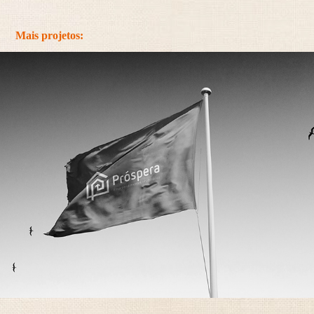
Mais projetos: