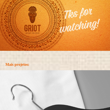
Mais projetos: