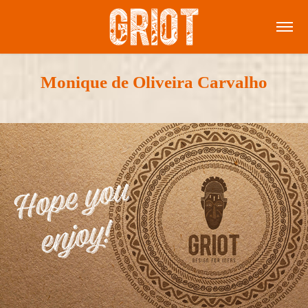
Monique de Oliveira Carvalho