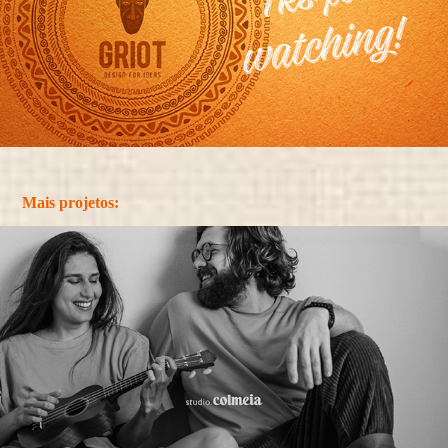
Mais projetos: