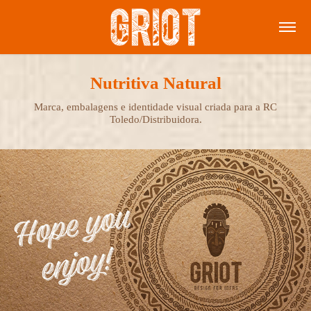
Nutritiva Natural
Marca, embalagens e identidade visual criada para a RC
Toledo/Distribuidora.