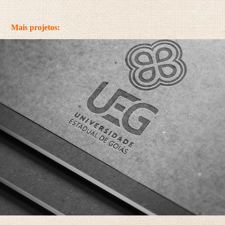
Mais projetos: