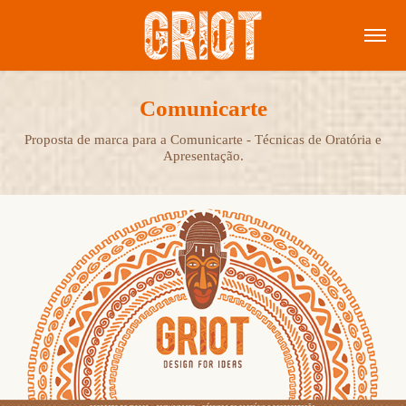
Comunicarte
Proposta de marca para a Comunicarte - Técnicas de Oratória e
Apresentação.