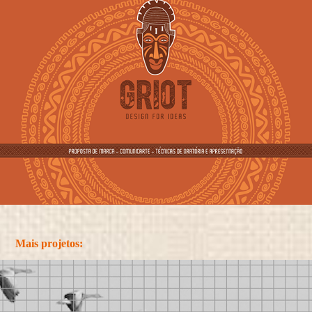
Mais projetos: