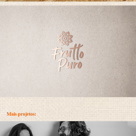
Mais projetos: