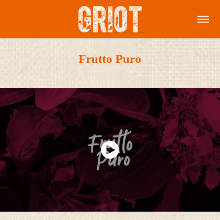
Frutto Puro