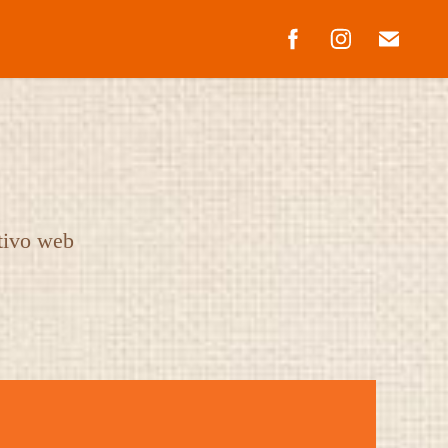
ativo web