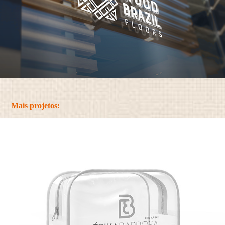
Mais projetos: