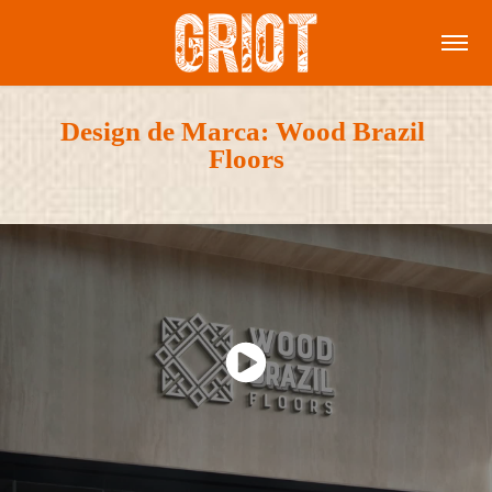
Design de Marca: Wood Brazil 
Floors