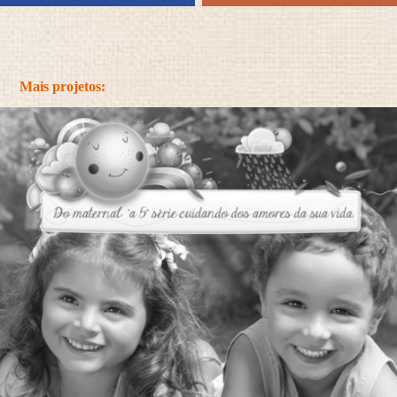
Mais projetos: