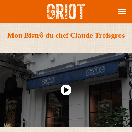
Mon Bistrô du chef Claude Troisgros