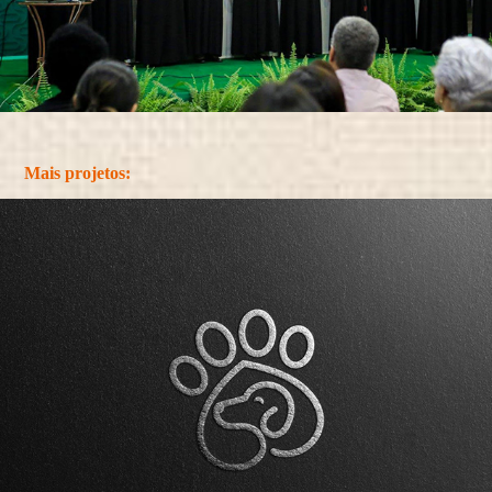
Mais projetos: