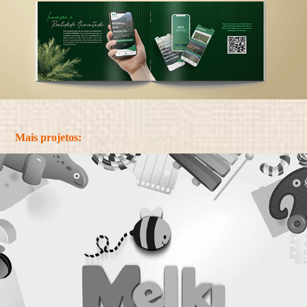
Mais projetos: