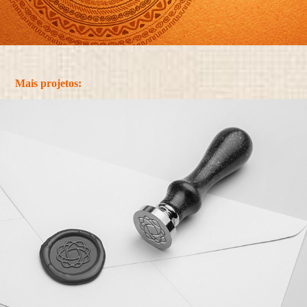
Mais projetos: