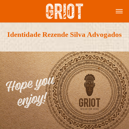
Identidade Rezende Silva Advogados