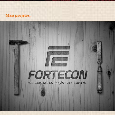
Mais projetos: