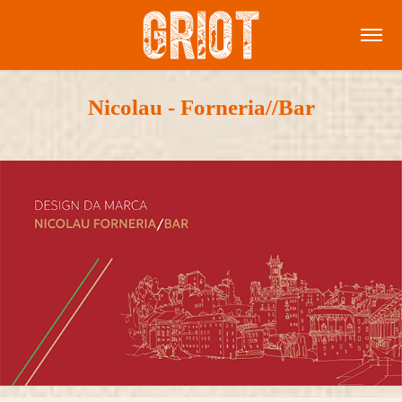
Nicolau - Forneria//Bar