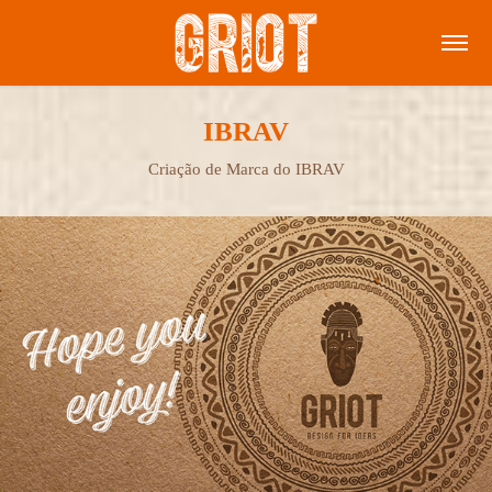
IBRAV
Criação de Marca do IBRAV