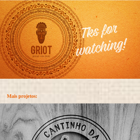
Mais projetos: