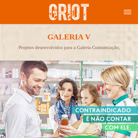
GALERIA V
Projetos desenvolvidos para a Galeria Comunicação.