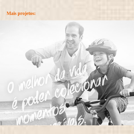
Mais projetos: