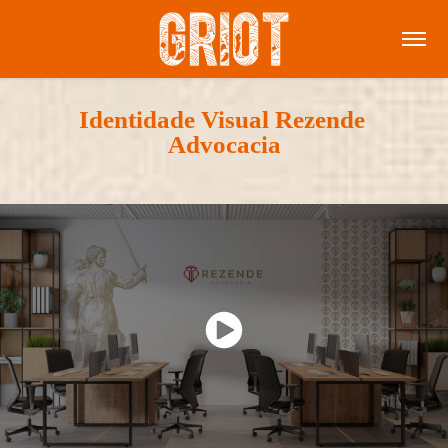
Identidade Visual Rezende 
Advocacia