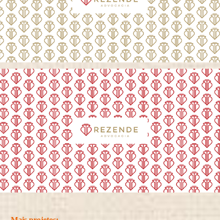
Mais projetos: