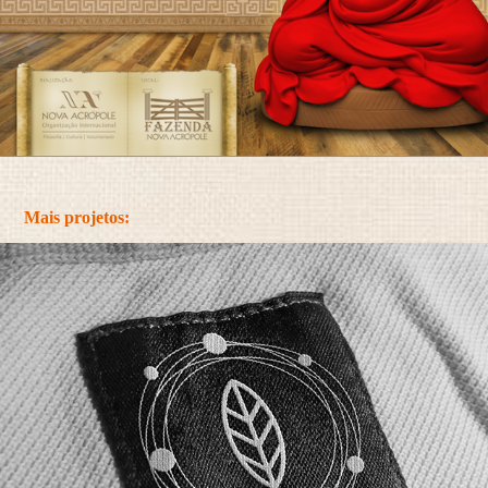
Mais projetos: