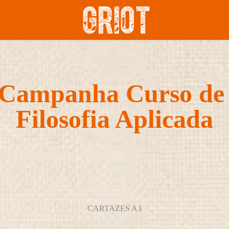
Campanha Curso de 
Filosofia Aplicada
CARTAZES A3